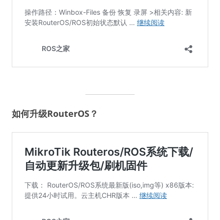
如何升级RouterOS？