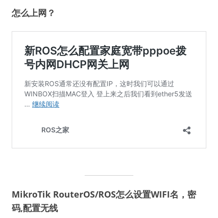
怎么上网？
MikroTik RouterOS/ROS怎么设置WIFI名，密
码,配置无线