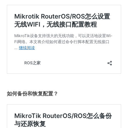
如何备份和恢复配置？