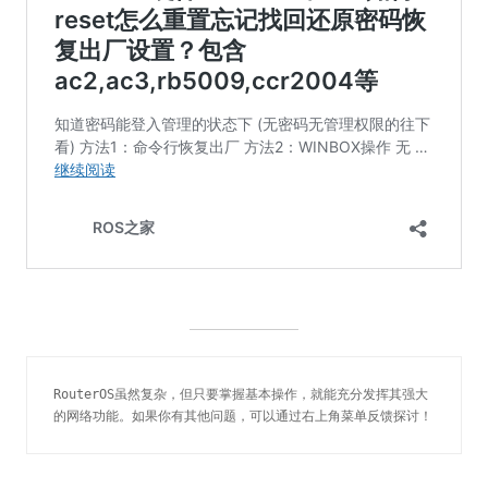
RouterOS虽然复杂，但只要掌握基本操作，就能充分发挥其强大
的网络功能。如果你有其他问题，可以通过右上角菜单反馈探讨！