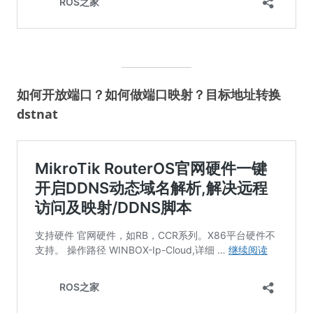
如何开放端口？如何做端口映射？目标地址转换
dstnat