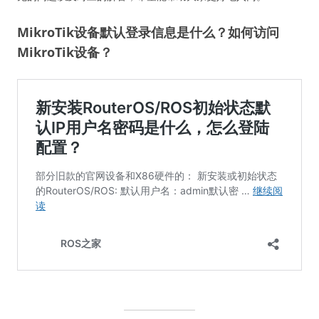
MikroTik设备默认登录信息是什么？如何访问
MikroTik设备？