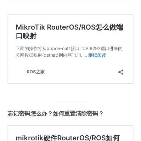
忘记密码怎么办？如何重置清除密码？