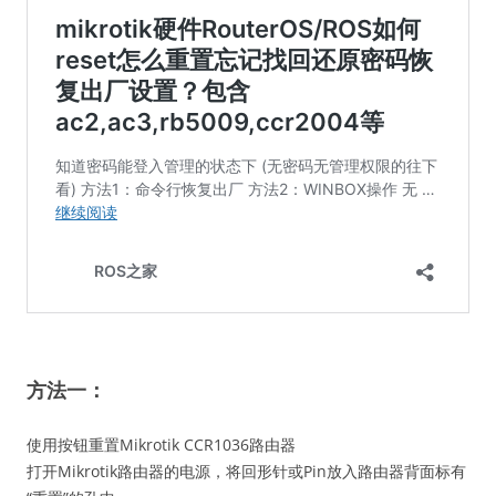
方法一：
使用按钮重置Mikrotik CCR1036路由器
打开Mikrotik路由器的电源，将回形针或Pin放入路由器背面标有