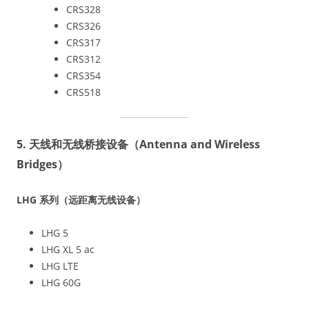
CRS328
CRS326
CRS317
CRS312
CRS354
CRS518
5. 天线和无线桥接设备（Antenna and Wireless
Bridges）
LHG 系列（远距离无线设备）
LHG 5
LHG XL 5 ac
LHG LTE
LHG 60G