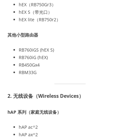
hEX（RB750Gr3）
hEX S（带光口）
hEX lite（RB750r2）
其他小型路由器
RB760iGS (hEX S)
RB760iG (hEX)
RB450Gx4
RBM33G
2. 无线设备（Wireless Devices）
hAP 系列（家庭无线设备）
hAP ac^2
hAP ax^2