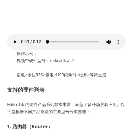
操作示例：
视频中硬件型号：mikrotik ac2
拨电>按住RES>接电>USR闪烁时>松开>等待重启
支持的硬件列表
MikroTik 的硬件产品系列非常丰富，涵盖了多种场景和应用。以
下是根据不同产品类别的主要型号分类整理：
1. 路由器（Router）