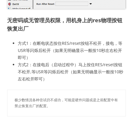
无密码或无管理员权限，用机身上的res物理按钮
恢复出厂
方式1：在断电状态按住RES/reset按钮不松开，接电，等
USR等闪烁后松开（如果无明确显示一般按10秒左右松开
即可）
方式2：在接电后（启动过程中）马上按住RES/reset按钮
不松开,等USR等闪烁后松开（如果无明确显示一般按10秒
左右松开即可）
极少数情况各种尝试仍不成功，可能是硬件问题或是之前配置中有
禁止恢复出厂的配置。