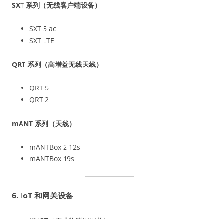
SXT 系列（无线客户端设备）
SXT 5 ac
SXT LTE
QRT 系列（高增益无线天线）
QRT 5
QRT 2
mANT 系列（天线）
mANTBox 2 12s
mANTBox 19s
6. IoT 和网关设备