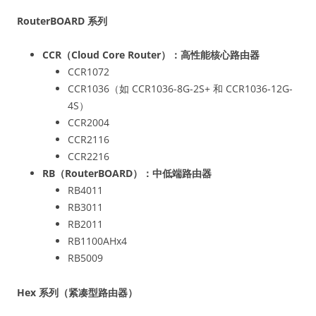
RouterBOARD 系列
CCR（Cloud Core Router）：高性能核心路由器
CCR1072
CCR1036（如 CCR1036-8G-2S+ 和 CCR1036-12G-
4S）
CCR2004
CCR2116
CCR2216
RB（RouterBOARD）：中低端路由器
RB4011
RB3011
RB2011
RB1100AHx4
RB5009
Hex 系列（紧凑型路由器）