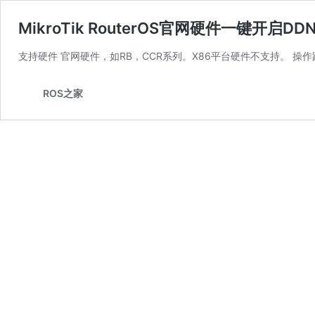
MikroTik RouterOS官网硬件一键开
支持硬件 官网硬件，如RB，CCR系列。X86平台硬件不支持。 操作路径 W
ROS之家