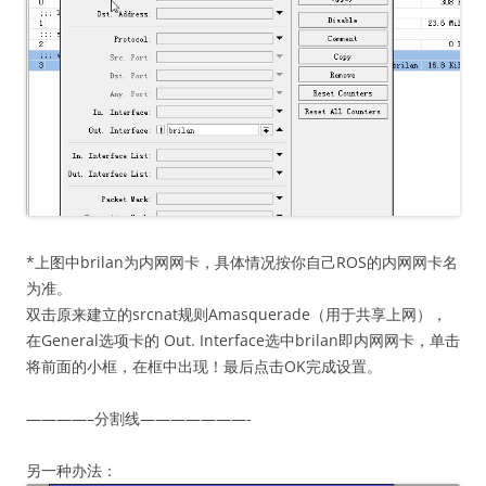
*上图中brilan为内网网卡，具体情况按你自己ROS的内网网卡名
为准。
双击原来建立的srcnat规则Amasquerade（用于共享上网），
在General选项卡的 Out. Interface选中brilan即内网网卡，单击
将前面的小框，在框中出现！最后点击OK完成设置。
————–分割线———————-
另一种办法：