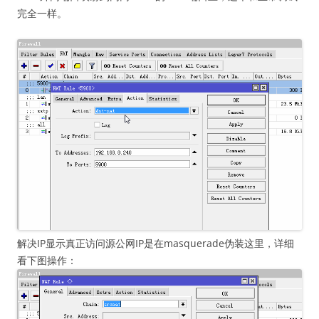
完全一样。
解决IP显示真正访问源公网IP是在masquerade伪装这里，详细
看下图操作：