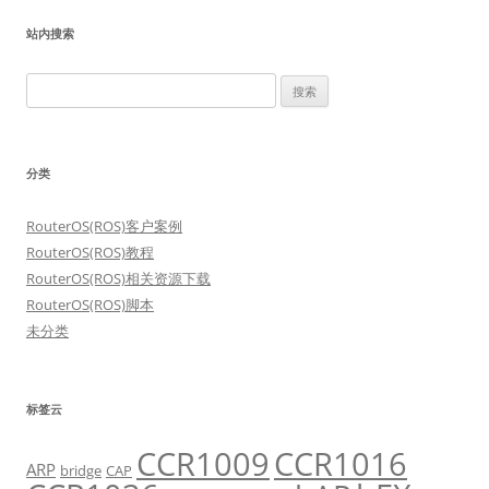
站内搜索
搜
索：
分类
RouterOS(ROS)客户案例
RouterOS(ROS)教程
RouterOS(ROS)相关资源下载
RouterOS(ROS)脚本
未分类
标签云
CCR1009
CCR1016
ARP
bridge
CAP