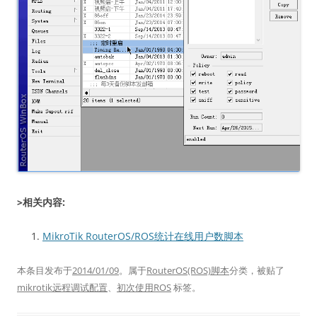
>相关内容:
MikroTik RouterOS/ROS统计在线用户数脚本
本条目发布于
2014/01/09
。属于
RouterOS(ROS)脚本
分类，被贴了
mikrotik远程调试配置
、
初次使用ROS
标签。