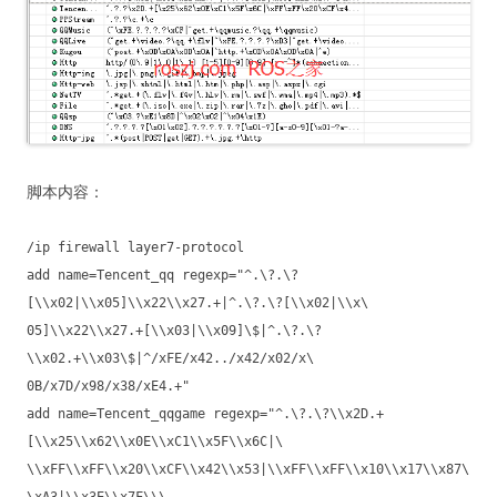
脚本内容：
/ip firewall layer7-protocol
add name=Tencent_qq regexp="^.\?.\?
[\\x02|\\x05]\\x22\\x27.+|^.\?.\?[\\x02|\\x\
05]\\x22\\x27.+[\\x03|\\x09]\$|^.\?.\?
\\x02.+\\x03\$|^/xFE/x42../x42/x02/x\
0B/x7D/x98/x38/xE4.+"
add name=Tencent_qqgame regexp="^.\?.\?\\x2D.+
[\\x25\\x62\\x0E\\xC1\\x5F\\x6C|\
\\xFF\\xFF\\x20\\xCF\\x42\\x53|\\xFF\\xFF\\x10\\x17\\x87\