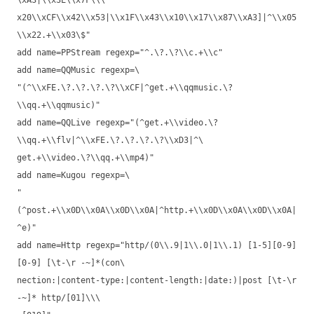
\xA3|\\x3E\\x7F\\\
x20\\xCF\\x42\\x53|\\x1F\\x43\\x10\\x17\\x87\\xA3]|^\\x05
\\x22.+\\x03\$"
add name=PPStream regexp="^.\?.\?\\c.+\\c"
add name=QQMusic regexp=\
"(^\\xFE.\?.\?.\?.\?\\xCF|^get.+\\qqmusic.\?
\\qq.+\\qqmusic)"
add name=QQLive regexp="(^get.+\\video.\?
\\qq.+\\flv|^\\xFE.\?.\?.\?.\?\\xD3|^\
get.+\\video.\?\\qq.+\\mp4)"
add name=Kugou regexp=\
"
(^post.+\\x0D\\x0A\\x0D\\x0A|^http.+\\x0D\\x0A\\x0D\\x0A|
^e)"
add name=Http regexp="http/(0\\.9|1\\.0|1\\.1) [1-5][0-9]
[0-9] [\t-\r -~]*(con\
nection:|content-type:|content-length:|date:)|post [\t-\r
-~]* http/[01]\\\