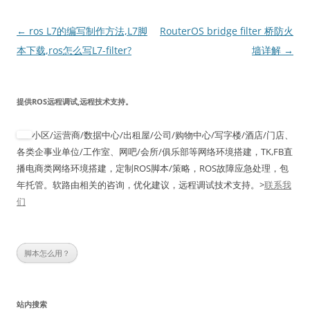
文
←
ros L7的编写制作方法,L7脚
RouterOS bridge filter 桥防火
章
本下载,ros怎么写L7-filter?
墙详解
→
导
航
提供ROS远程调试,远程技术支持。
小区/运营商/数据中心/出租屋/公司/购物中心/写字楼/酒店/门店、
各类企事业单位/工作室、网吧/会所/俱乐部等网络环境搭建，TK,FB直
播电商类网络环境搭建，定制ROS脚本/策略，ROS故障应急处理，包
年托管。软路由相关的咨询，优化建议，远程调试技术支持。>
联系我
们
脚本怎么用？
站内搜索